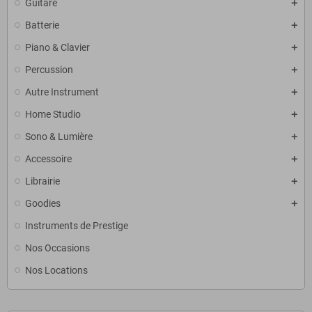
Guitare
Batterie
Piano & Clavier
Percussion
Autre Instrument
Home Studio
Sono & Lumière
Accessoire
Librairie
Goodies
Instruments de Prestige
Nos Occasions
Nos Locations