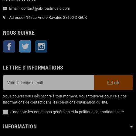
Email : contact@ab-roadmusic.com
Adresse : 14 rue André Ravalée 28100 DREUX
NOUS SUIVRE
Facebook
Twitter
Instagram
LETTRE D'INFORMATIONS
ok
Vous pouvez vous désinscrire à tout moment. Vous trouverez pour cela nos
informations de contact dans les conditions d'utilisation du site.
J'accepte les conditions générales et la politique de confidentialité
INFORMATION