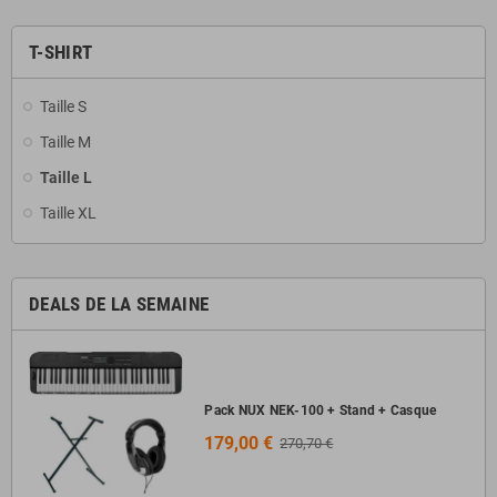
T-SHIRT
Taille S
Taille M
Taille L
Taille XL
DEALS DE LA SEMAINE
Pack NUX NEK-100 + Stand + Casque
179,00 €
270,70 €