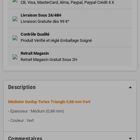
CB, Visa, MasterCard, Alma, Paypal, Paypal Crédit 4 X
Livraison Sous 24/48H
Livraison Gratuite dès 99 €*
Contrôle Qualité
Produit Vérifié et réglé Emballage Soigné
Retrait Magasin
Retrait Magasin Gratuit Sous 2H
Description
Médiator Dunlop Tortex Triangle 0,88 mm Vert
- Epaisseur : Médium (0,88 mm)
- Couleur : Vert
Commentaires