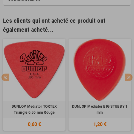
Les clients qui ont acheté ce produit ont
également acheté...
DUNLOP Médiator TORTEX
DUNLOP Médiator BIG STUBBY 1
Triangle 0,50 mm Rouge
mm
0,60 €
1,20 €