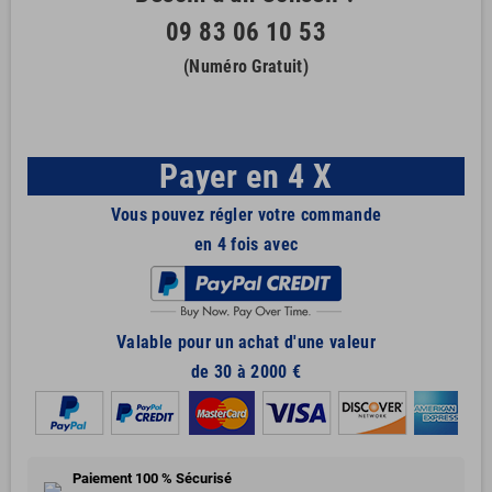
09 83 06 10 53
(Numéro Gratuit)
Payer en 4 X
Vous pouvez régler votre commande
en 4 fois avec
Valable pour un achat d'une valeur
de 30 à 2000 €
Paiement 100 % Sécurisé