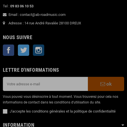
Tel :
09 83 06 10 53
Email : contact@ab-roadmusic.com
Adresse : 14 rue André Ravalée 28100 DREUX
NOUS SUIVRE
Facebook
Twitter
Instagram
LETTRE D'INFORMATIONS
ok
Vous pouvez vous désinscrire à tout moment. Vous trouverez pour cela nos
informations de contact dans les conditions d'utilisation du site.
J'accepte les conditions générales et la politique de confidentialité
INFORMATION