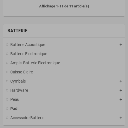
Affichage 1-11 de 11 article(s)
BATTERIE
Batterie Acoustique
Batterie Electronique
Amplis Batterie Electronique
Caisse Claire
Cymbale
Hardware
Peau
Pad
Accessoire Batterie