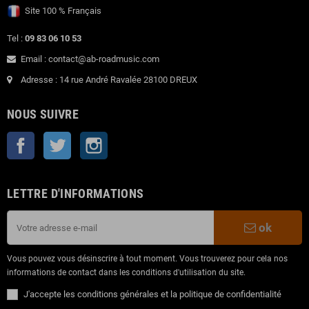
Site 100 % Français
Tel :
09 83 06 10 53
Email : contact@ab-roadmusic.com
Adresse : 14 rue André Ravalée 28100 DREUX
NOUS SUIVRE
Facebook
Twitter
Instagram
LETTRE D'INFORMATIONS
ok
Vous pouvez vous désinscrire à tout moment. Vous trouverez pour cela nos
informations de contact dans les conditions d'utilisation du site.
J'accepte les conditions générales et la politique de confidentialité