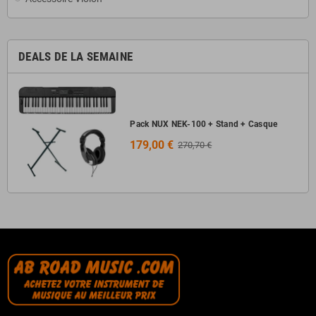
DEALS DE LA SEMAINE
Pack NUX NEK-100 + Stand + Casque
179,00 €
270,70 €