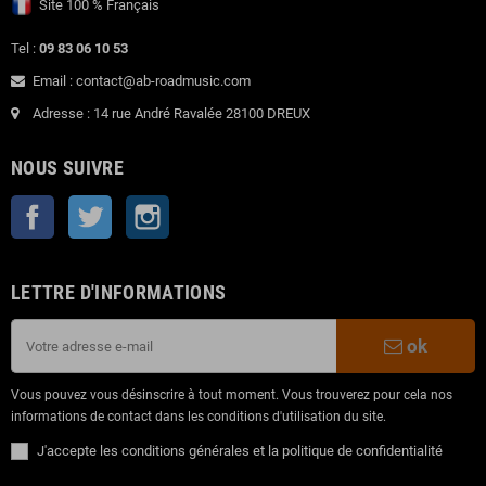
Site 100 % Français
Tel :
09 83 06 10 53
Email : contact@ab-roadmusic.com
Adresse : 14 rue André Ravalée 28100 DREUX
NOUS SUIVRE
Facebook
Twitter
Instagram
LETTRE D'INFORMATIONS
ok
Vous pouvez vous désinscrire à tout moment. Vous trouverez pour cela nos
informations de contact dans les conditions d'utilisation du site.
J'accepte les conditions générales et la politique de confidentialité