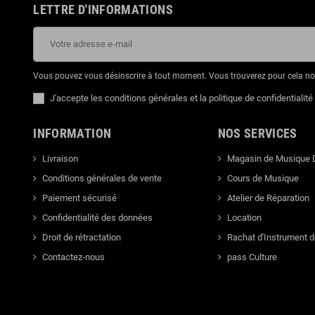
LETTRE D'INFORMATIONS
Vous pouvez vous désinscrire à tout moment. Vous trouverez pour cela nos 
J'accepte les conditions générales et la politique de confidentialité
INFORMATION
NOS SERVICES
Livraison
Magasin de Musique 
Conditions générales de vente
Cours de Musique
Paiement sécurisé
Atelier de Réparation
Confidentialité des données
Location
Droit de rétractation
Rachat d'Instrument 
Contactez-nous
pass Culture