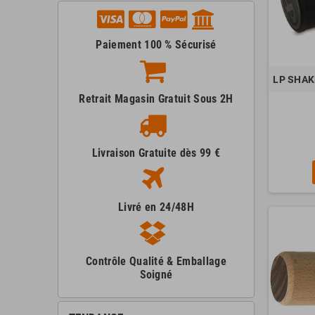
Paiement 100 % Sécurisé
LP SHAKE
Retrait Magasin Gratuit Sous 2H
Livraison Gratuite dès 99 €
Livré en 24/48H
Contrôle Qualité & Emballage
Soigné