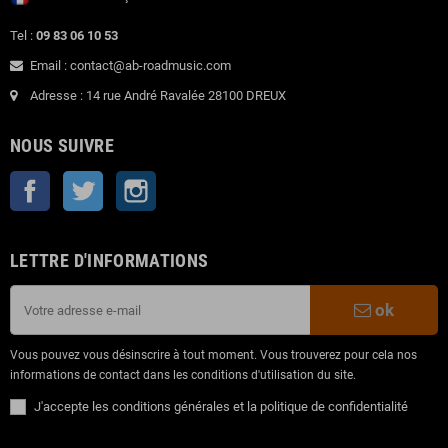
Tel :
09 83 06 10 53
Email : contact@ab-roadmusic.com
Adresse : 14 rue André Ravalée 28100 DREUX
NOUS SUIVRE
Facebook
Twitter
Instagram
LETTRE D'INFORMATIONS
ok
Vous pouvez vous désinscrire à tout moment. Vous trouverez pour cela nos
informations de contact dans les conditions d'utilisation du site.
J'accepte les conditions générales et la politique de confidentialité