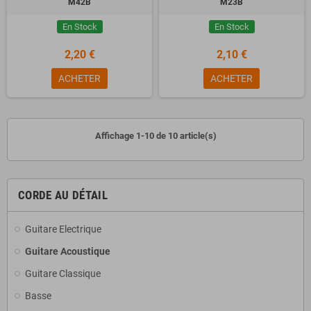
M42B
M23B
En Stock
En Stock
2,20 €
2,10 €
ACHETER
ACHETER
Affichage 1-10 de 10 article(s)
CORDE AU DÉTAIL
Guitare Electrique
Guitare Acoustique
Guitare Classique
Basse