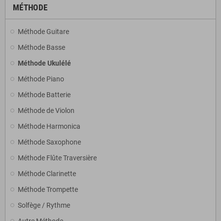
MÉTHODE
Méthode Guitare
Méthode Basse
Méthode Ukulélé
Méthode Piano
Méthode Batterie
Méthode de Violon
Méthode Harmonica
Méthode Saxophone
Méthode Flûte Traversière
Méthode Clarinette
Méthode Trompette
Solfège / Rythme