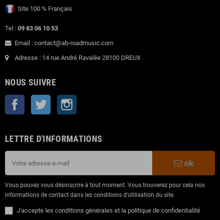
Site 100 % Français
Tel :
09 83 06 10 53
Email : contact@ab-roadmusic.com
Adresse : 14 rue André Ravalée 28100 DREUX
NOUS SUIVRE
Facebook
Twitter
Instagram
LETTRE D'INFORMATIONS
ok
Vous pouvez vous désinscrire à tout moment. Vous trouverez pour cela nos
informations de contact dans les conditions d'utilisation du site.
J'accepte les conditions générales et la politique de confidentialité