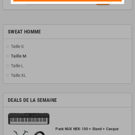
SWEAT HOMME
Taille S
Taille M
Taille L
Taille XL
DEALS DE LA SEMAINE
Pack NUX NEK-100 + Stand + Casque