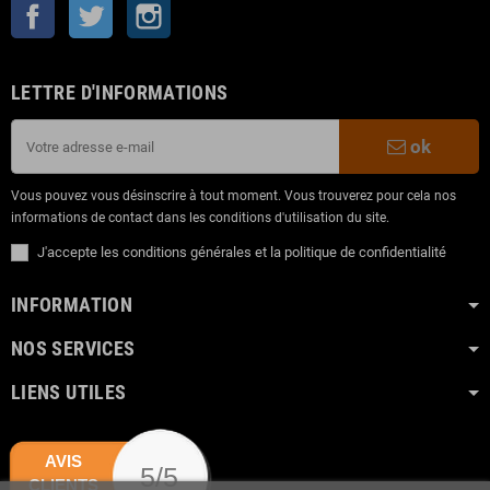
Facebook
Twitter
Instagram
LETTRE D'INFORMATIONS
ok
Vous pouvez vous désinscrire à tout moment. Vous trouverez pour cela nos
informations de contact dans les conditions d'utilisation du site.
J'accepte les conditions générales et la politique de confidentialité
INFORMATION
NOS SERVICES
LIENS UTILES
AVIS
5/5
CLIENTS