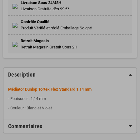
Livraison Sous 24/48H
Livraison Gratuite dès 99 €*
Contrôle Qualité
Produit Vérifié et réglé Emballage Soigné
Retrait Magasin
Retrait Magasin Gratuit Sous 2H
Description
Médiator Dunlop Tortex Flex Standard 1,14 mm
- Epaisseur : 1,14 mm
- Couleur : Blanc et Violet
Commentaires