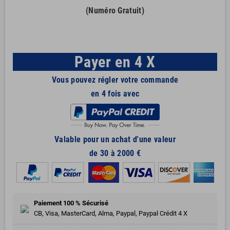
(Numéro Gratuit)
Payer en 4 X
Vous pouvez régler votre commande
en 4 fois avec
Valable pour un achat d'une valeur
de 30 à 2000 €
Paiement 100 % Sécurisé
CB, Visa, MasterCard, Alma, Paypal, Paypal Crédit 4 X