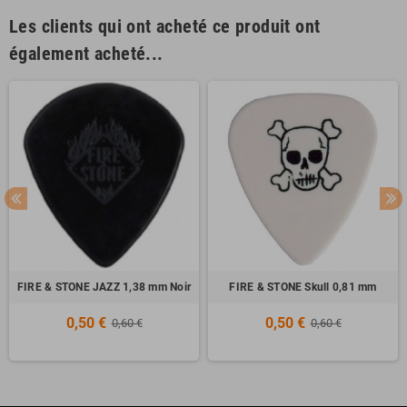
Les clients qui ont acheté ce produit ont
également acheté...
FIRE & STONE JAZZ 1,38 mm Noir
FIRE & STONE Skull 0,81 mm
0,50 €
0,50 €
0,60 €
0,60 €