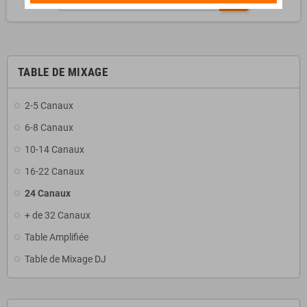
TABLE DE MIXAGE
2-5 Canaux
6-8 Canaux
10-14 Canaux
16-22 Canaux
24 Canaux
+ de 32 Canaux
Table Amplifiée
Table de Mixage DJ