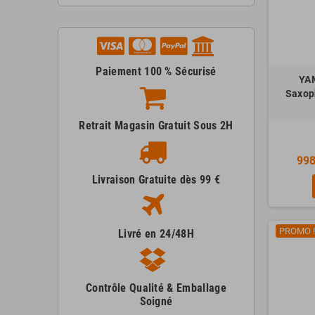
Paiement 100 % Sécurisé
YA
Saxop
Retrait Magasin Gratuit Sous 2H
998
Livraison Gratuite dès 99 €
PROMO !
Livré en 24/48H
Contrôle Qualité & Emballage
Soigné