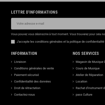
LETTRE D'INFORMATIONS
Vous pouvez vous désinscrire à tout moment. Vous trouverez pour cela nos 
J'accepte les conditions générales et la politique de confidentialité
INFORMATION
NOS SERVICES
Livraison
Magasin de Musique 
Conditions générales de vente
Cours de Musique
Paiement sécurisé
Atelier de Réparation
Confidentialité des données
Location
Droit de rétractation
Rachat d'Instrument 
Contactez-nous
pass Culture