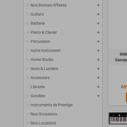
Nos Bonnes Affaires
Guitare
Batterie
Piano & Clavier
Percussion
Autre Instrument
SML
Home Studio
Saxop
Sono & Lumière
Accessoire
60
Librairie
Goodies
Instruments de Prestige
Nos Occasions
Nos Locations