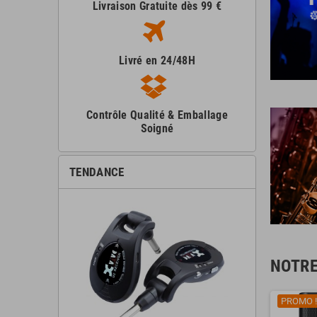
Livraison Gratuite dès 99 €
Livré en 24/48H
Contrôle Qualité & Emballage
Soigné
TENDANCE
NOTRE
PROMO !