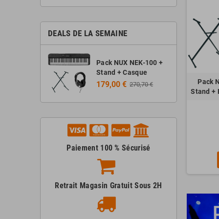
DEALS DE LA SEMAINE
Pack NUX NEK-100 +
Stand + Casque
Pack 
179,00 €
270,70 €
Stand +
Paiement 100 % Sécurisé
Retrait Magasin Gratuit Sous 2H