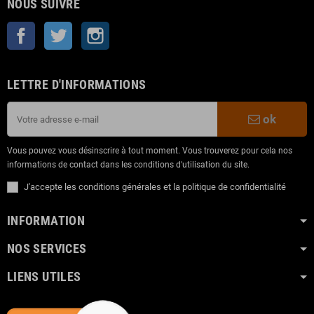
NOUS SUIVRE
Facebook
Twitter
Instagram
LETTRE D'INFORMATIONS
ok
Vous pouvez vous désinscrire à tout moment. Vous trouverez pour cela nos
informations de contact dans les conditions d'utilisation du site.
J'accepte les conditions générales et la politique de confidentialité
INFORMATION
NOS SERVICES
LIENS UTILES