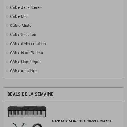
Câble Jack Stéréo
Câble Midi
Câble Mixte
Câble Speakon
Câble d'Alimentation
Câble Haut Parleur
Câble Numérique
Câble au Mètre
DEALS DE LA SEMAINE
Pack NUX NEK-100 + Stand + Casque