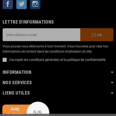
Facebook
Twitter
Instagram
LETTRE D'INFORMATIONS
ok
Vous pouvez vous désinscrire à tout moment. Vous trouverez pour cela nos
informations de contact dans les conditions d'utilisation du site.
J'accepte les conditions générales et la politique de confidentialité
INFORMATION
NOS SERVICES
LIENS UTILES
AVIS
5/5
CLIENTS