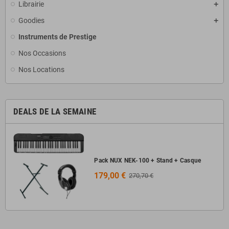
Librairie
Goodies
Instruments de Prestige
Nos Occasions
Nos Locations
DEALS DE LA SEMAINE
Pack NUX NEK-100 + Stand + Casque
179,00 €
270,70 €