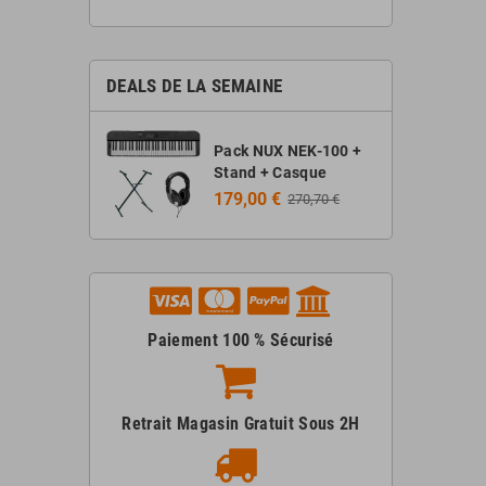
DEALS DE LA SEMAINE
Pack NUX NEK-100 +
Stand + Casque
179,00 €
270,70 €
Paiement 100 % Sécurisé
Retrait Magasin Gratuit Sous 2H