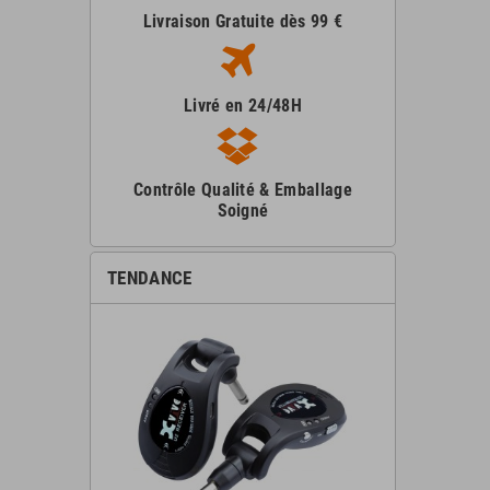
Livraison Gratuite dès 99 €
Livré en 24/48H
Contrôle Qualité & Emballage
Soigné
TENDANCE