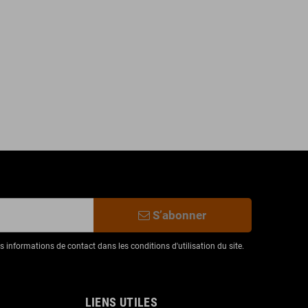
S’abonner
informations de contact dans les conditions d'utilisation du site.
LIENS UTILES