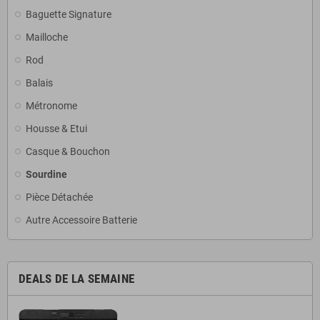
Baguette Signature
Mailloche
Rod
Balais
Métronome
Housse & Etui
Casque & Bouchon
Sourdine
Pièce Détachée
Autre Accessoire Batterie
DEALS DE LA SEMAINE