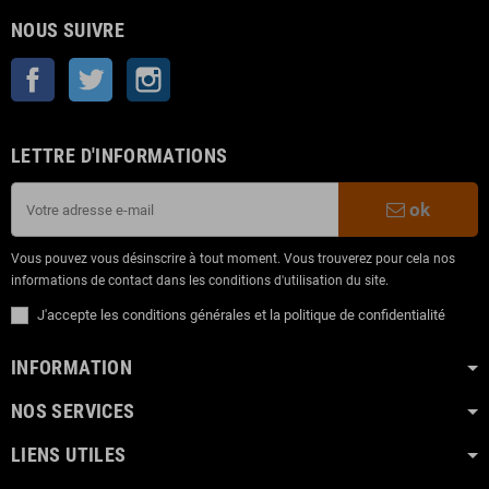
NOUS SUIVRE
Facebook
Twitter
Instagram
LETTRE D'INFORMATIONS
ok
Vous pouvez vous désinscrire à tout moment. Vous trouverez pour cela nos
informations de contact dans les conditions d'utilisation du site.
J'accepte les conditions générales et la politique de confidentialité
INFORMATION
NOS SERVICES
LIENS UTILES