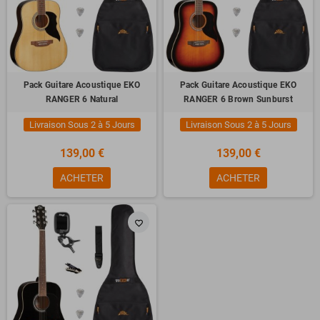
Pack Guitare Acoustique EKO
Pack Guitare Acoustique EKO
RANGER 6 Natural
RANGER 6 Brown Sunburst
Livraison Sous 2 à 5 Jours
Livraison Sous 2 à 5 Jours
139,00 €
139,00 €
ACHETER
ACHETER
favorite_border