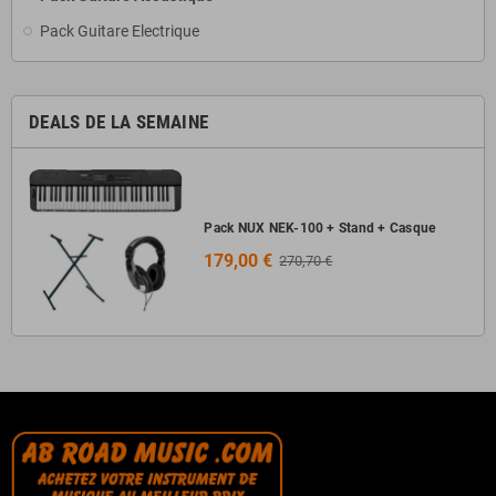
Pack Guitare Electrique
DEALS DE LA SEMAINE
Pack NUX NEK-100 + Stand + Casque
179,00 €
270,70 €