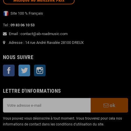
Site 100 % Français
Tel :
09 83 06 10 53
Email : contact@ab-roadmusic.com
Adresse : 14 rue André Ravalée 28100 DREUX
NOUS SUIVRE
Facebook
Twitter
Instagram
LETTRE D'INFORMATIONS
ok
Vous pouvez vous désinscrire à tout moment. Vous trouverez pour cela nos
informations de contact dans les conditions d'utilisation du site.