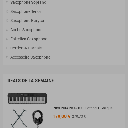
Saxophone Soprano
Saxophone Tenor
Saxophone Baryton
Anche Saxophone
Entretien Saxophone
Cordon & Harnais
Accessoire Saxophone
DEALS DE LA SEMAINE
Pack NUX NEK-100 + Stand + Casque
179,00 €
270,70 €