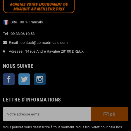
Site 100 % Français
Tel :
09 83 06 10 53
Email : contact@ab-roadmusic.com
Adresse : 14 rue André Ravalée 28100 DREUX
NOUS SUIVRE
Facebook
Twitter
Instagram
LETTRE D'INFORMATIONS
ok
Vous pouvez vous désinscrire à tout moment. Vous trouverez pour cela nos