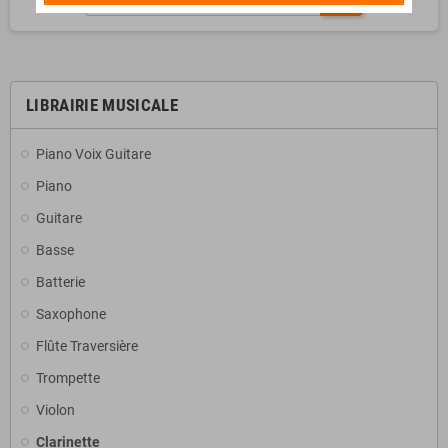
LIBRAIRIE MUSICALE
Piano Voix Guitare
Piano
Guitare
Basse
Batterie
Saxophone
Flûte Traversière
Trompette
Violon
Clarinette