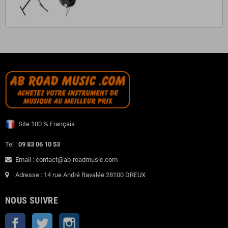
Site 100 % Français
Tel :
09 83 06 10 53
Email : contact@ab-roadmusic.com
Adresse : 14 rue André Ravalée 28100 DREUX
NOUS SUIVRE
Facebook
Twitter
Instagram