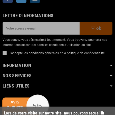
LETTRE D'INFORMATIONS
ok
Vous pouvez vous désinscrire à tout moment. Vous trouverez pour cela nos
informations de contact dans les conditions d'utilisation du site.
J'accepte les conditions générales et la politique de confidentialité
INFORMATION
NOS SERVICES
LIENS UTILES
AVIS
5/5
CLIENTS
Lors de votre visite sur notre site, nous pouvons recueillir