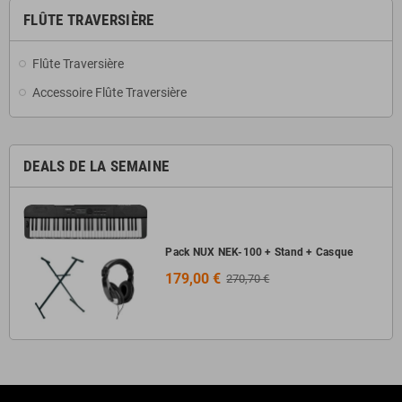
FLÛTE TRAVERSIÈRE
Flûte Traversière
Accessoire Flûte Traversière
DEALS DE LA SEMAINE
Pack NUX NEK-100 + Stand + Casque
179,00 €
270,70 €