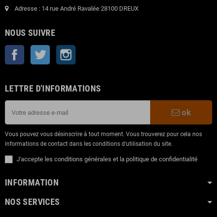
Adresse : 14 rue André Ravalée 28100 DREUX
NOUS SUIVRE
Facebook
Twitter
Instagram
LETTRE D'INFORMATIONS
ok
Vous pouvez vous désinscrire à tout moment. Vous trouverez pour cela nos
informations de contact dans les conditions d'utilisation du site.
J'accepte les conditions générales et la politique de confidentialité
INFORMATION
NOS SERVICES