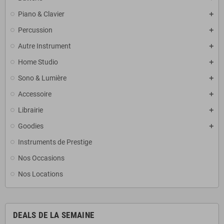
Piano & Clavier
Percussion
Autre Instrument
Home Studio
Sono & Lumière
Accessoire
Librairie
Goodies
Instruments de Prestige
Nos Occasions
Nos Locations
DEALS DE LA SEMAINE