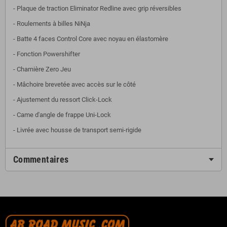
- Plaque de traction Eliminator Redline avec grip réversibles
- Roulements à billes NiNja
- Batte 4 faces Control Core avec noyau en élastomère
- Fonction Powershifter
- Charnière Zero Jeu
- Mâchoire brevetée avec accès sur le côté
- Ajustement du ressort Click-Lock
- Came d'angle de frappe Uni-Lock
- Livrée avec housse de transport semi-rigide
Commentaires