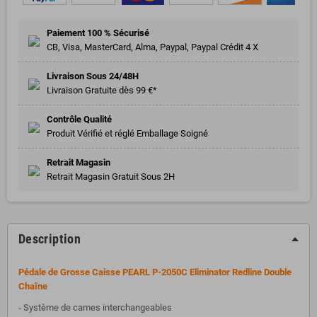
Paiement 100 % Sécurisé
CB, Visa, MasterCard, Alma, Paypal, Paypal Crédit 4 X
Livraison Sous 24/48H
Livraison Gratuite dès 99 €*
Contrôle Qualité
Produit Vérifié et réglé Emballage Soigné
Retrait Magasin
Retrait Magasin Gratuit Sous 2H
Description
Pédale de Grosse Caisse PEARL P-2050C Eliminator Redline Double
Chaîne
- Système de cames interchangeables