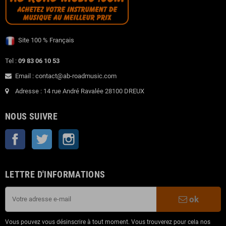
Site 100 % Français
Tel :
09 83 06 10 53
Email : contact@ab-roadmusic.com
Adresse : 14 rue André Ravalée 28100 DREUX
NOUS SUIVRE
Facebook
Twitter
Instagram
LETTRE D'INFORMATIONS
ok
Vous pouvez vous désinscrire à tout moment. Vous trouverez pour cela nos