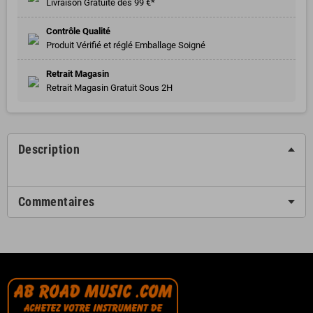
Livraison Gratuite dès 99 €*
Contrôle Qualité
Produit Vérifié et réglé Emballage Soigné
Retrait Magasin
Retrait Magasin Gratuit Sous 2H
Description
Commentaires