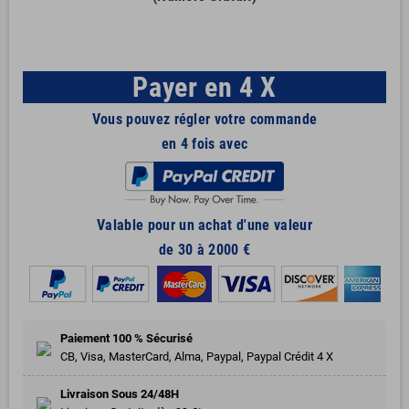
Payer en 4 X
Vous pouvez régler votre commande
en 4 fois avec
Valable pour un achat d'une valeur
de 30 à 2000 €
Paiement 100 % Sécurisé
CB, Visa, MasterCard, Alma, Paypal, Paypal Crédit 4 X
Livraison Sous 24/48H