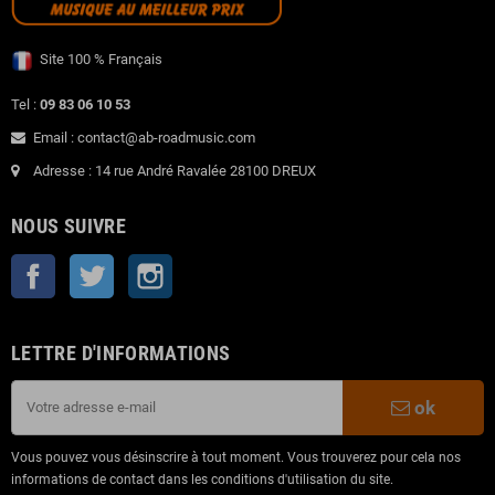
Site 100 % Français
Tel :
09 83 06 10 53
Email : contact@ab-roadmusic.com
Adresse : 14 rue André Ravalée 28100 DREUX
NOUS SUIVRE
Facebook
Twitter
Instagram
LETTRE D'INFORMATIONS
ok
Vous pouvez vous désinscrire à tout moment. Vous trouverez pour cela nos
informations de contact dans les conditions d'utilisation du site.