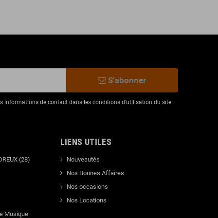
S’abonner
informations de contact dans les conditions d'utilisation du site.
LIENS UTILES
DREUX (28)
Nouveautés
Nos Bonnes Affaires
Nos occasions
Nos Locations
de Musique