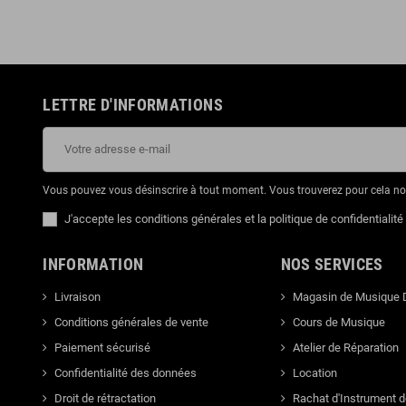
LETTRE D'INFORMATIONS
Vous pouvez vous désinscrire à tout moment. Vous trouverez pour cela nos 
J'accepte les conditions générales et la politique de confidentialité
INFORMATION
NOS SERVICES
Livraison
Magasin de Musique 
Conditions générales de vente
Cours de Musique
Paiement sécurisé
Atelier de Réparation
Confidentialité des données
Location
Droit de rétractation
Rachat d'Instrument 