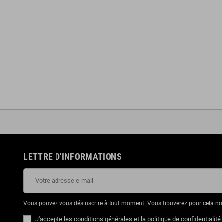
LETTRE D'INFORMATIONS
Vous pouvez vous désinscrire à tout moment. Vous trouverez pour cela nos 
J'accepte les conditions générales et la politique de confidentialité