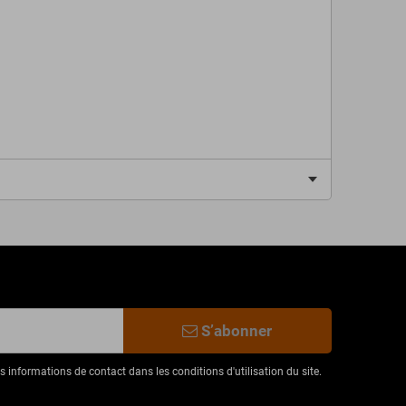
S’abonner
informations de contact dans les conditions d'utilisation du site.