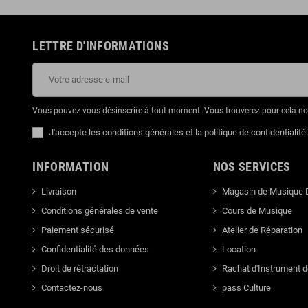
LETTRE D'INFORMATIONS
Vous pouvez vous désinscrire à tout moment. Vous trouverez pour cela nos 
J'accepte les conditions générales et la politique de confidentialité
INFORMATION
NOS SERVICES
Livraison
Magasin de Musique 
Conditions générales de vente
Cours de Musique
Paiement sécurisé
Atelier de Réparation
Confidentialité des données
Location
Droit de rétractation
Rachat d'Instrument 
Contactez-nous
pass Culture