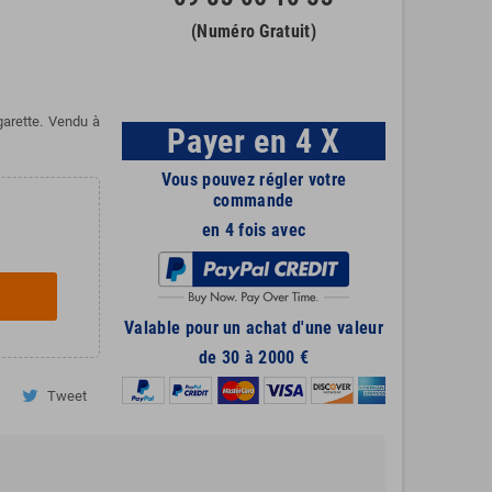
(Numéro Gratuit)
garette. Vendu à
Payer en 4 X
Vous pouvez régler votre
commande
en 4 fois avec
Valable pour un achat d'une valeur
de 30 à 2000 €
Tweet