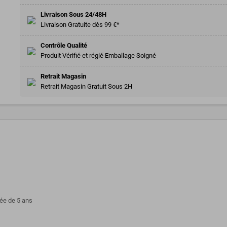
Livraison Sous 24/48H
Livraison Gratuite dès 99 €*
Contrôle Qualité
Produit Vérifié et réglé Emballage Soigné
Retrait Magasin
Retrait Magasin Gratuit Sous 2H
rée de 5 ans