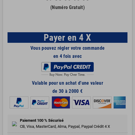
(Numéro Gratuit)
Payer en 4 X
Vous pouvez régler votre commande
en 4 fois avec
Valable pour un achat d'une valeur
de 30 à 2000 €
Paiement 100 % Sécurisé
CB, Visa, MasterCard, Alma, Paypal, Paypal Crédit 4 X