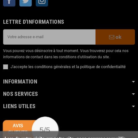
LETTRE D'INFORMATIONS
ok
Vous pouvez vous désinscrire à tout moment. Vous trouverez pour cela nos
informations de contact dans les conditions d'utilisation du site.
J'accepte les conditions générales et la politique de confidentialité
INFORMATION
NOS SERVICES
LIENS UTILES
AVIS
5/5
CLIENTS