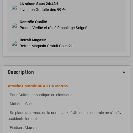
Livraison Sous 24/48H
Livraison Gratuite dès 99 €*
Contrôle Qualité
Produit Vérifié et réglé Emballage Soigné
Retrait Magasin
Retrait Magasin Gratuit Sous 2H
Description
Attache Courroie RIGHTON Marron
- Pour Guitare acoustique ou classique
- Matière : Cuir
- Se place au niveau de la sortie jack, évite que le courroie ne s'enlève
accidentellement
- Finition : Marron