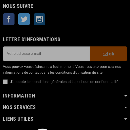
NOUS SUIVRE
Facebook
Twitter
Instagram
LETTRE D'INFORMATIONS
ok
Vous pouvez vous désinscrire à tout moment. Vous trouverez pour cela nos
informations de contact dans les conditions d'utilisation du site.
J'accepte les conditions générales et la politique de confidentialité
INFORMATION
NOS SERVICES
LIENS UTILES