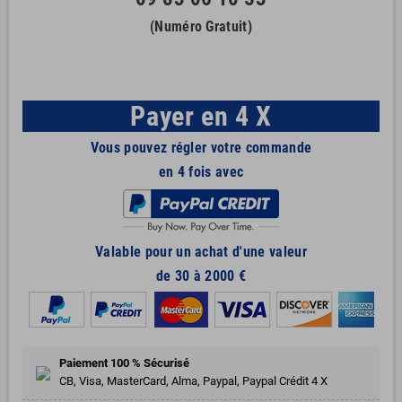
(Numéro Gratuit)
Payer en 4 X
Vous pouvez régler votre commande
en 4 fois avec
Valable pour un achat d'une valeur
de 30 à 2000 €
Paiement 100 % Sécurisé
CB, Visa, MasterCard, Alma, Paypal, Paypal Crédit 4 X