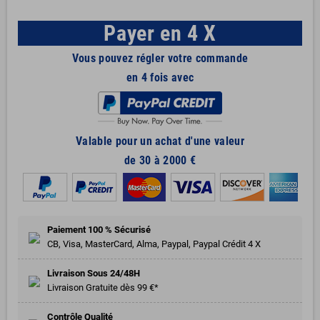
Payer en 4 X
Vous pouvez régler votre commande
en 4 fois avec
Valable pour un achat d'une valeur
de 30 à 2000 €
Paiement 100 % Sécurisé
CB, Visa, MasterCard, Alma, Paypal, Paypal Crédit 4 X
Livraison Sous 24/48H
Livraison Gratuite dès 99 €*
Contrôle Qualité