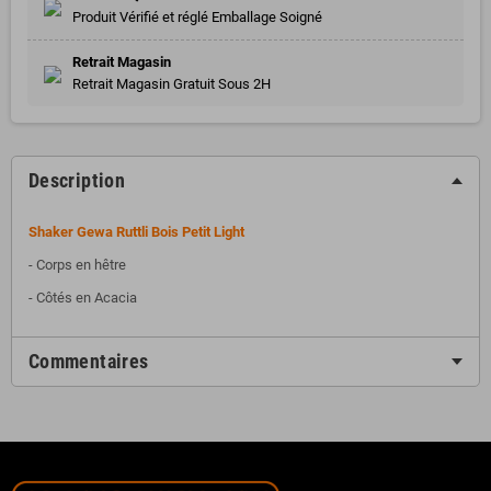
Produit Vérifié et réglé Emballage Soigné
Retrait Magasin
Retrait Magasin Gratuit Sous 2H
Description
Shaker Gewa Ruttli Bois Petit Light
- Corps en hêtre
- Côtés en Acacia
Commentaires