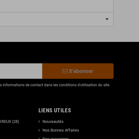
S’abonner
informations de contact dans les conditions d'utilisation du site.
LIENS UTILES
DREUX (28)
Nouveautés
Nos Bonnes Affaires
Nos occasions