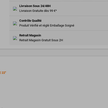
Livraison Sous 24/48H
Livraison Gratuite dès 99 €*
Contrôle Qualité
Produit Vérifié et réglé Emballage Soigné
Retrait Magasin
Retrait Magasin Gratuit Sous 2H
 22"