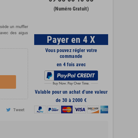
(Numéro Gratuit)
ssède un muffler
 avec des aigus
Payer en 4 X
Vous pouvez régler votre
commande
en 4 fois avec
Valable pour un achat d'une valeur
de 30 à 2000 €
Tweet