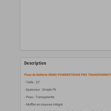
Description
Peau de Batterie REMO POWERSTROKE PRO TRANSPARENTE
- Taille : 22"
- Epaisseur : Simple Pli
- Peau : Transparente
- Muffler en mousse intégré