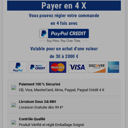
Payer en 4 X
Vous pouvez régler votre commande
en 4 fois avec
Valable pour un achat d'une valeur
de 30 à 2000 €
Paiement 100 % Sécurisé
CB, Visa, MasterCard, Alma, Paypal, Paypal Crédit 4 X
Livraison Sous 24/48H
Livraison Gratuite dès 99 €*
Contrôle Qualité
Produit Vérifié et réglé Emballage Soigné