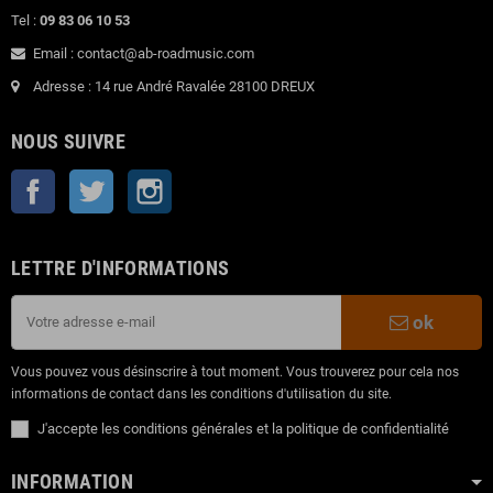
Tel :
09 83 06 10 53
Email : contact@ab-roadmusic.com
Adresse : 14 rue André Ravalée 28100 DREUX
NOUS SUIVRE
Facebook
Twitter
Instagram
LETTRE D'INFORMATIONS
ok
Vous pouvez vous désinscrire à tout moment. Vous trouverez pour cela nos
informations de contact dans les conditions d'utilisation du site.
J'accepte les conditions générales et la politique de confidentialité
INFORMATION