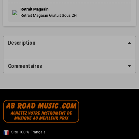
Retrait Magasin
Retrait Magasin Gratuit Sous 2H
Description
Commentaires
Site 100 % Français