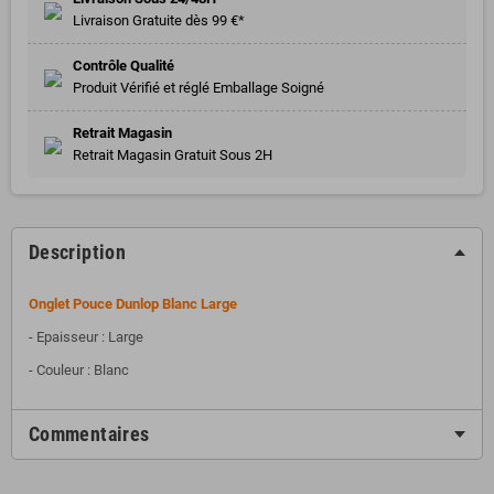
Livraison Gratuite dès 99 €*
Contrôle Qualité
Produit Vérifié et réglé Emballage Soigné
Retrait Magasin
Retrait Magasin Gratuit Sous 2H
Description
Onglet Pouce Dunlop Blanc Large
- Epaisseur : Large
- Couleur : Blanc
Commentaires