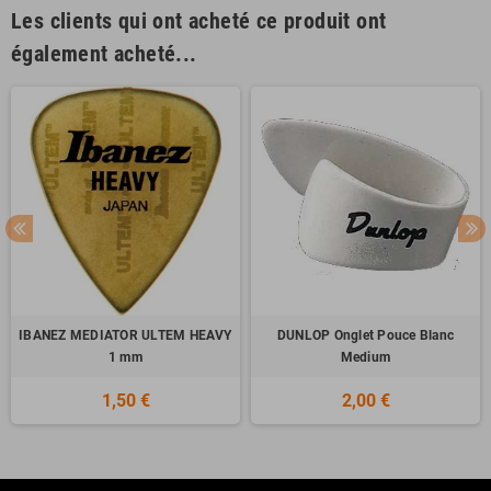
Les clients qui ont acheté ce produit ont
également acheté...
IBANEZ MEDIATOR ULTEM HEAVY
DUNLOP Onglet Pouce Blanc
1 mm
Medium
1,50 €
2,00 €