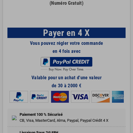
(Numéro Gratuit)
Payer en 4 X
Vous pouvez régler votre commande
en 4 fois avec
Valable pour un achat d'une valeur
de 30 à 2000 €
Paiement 100 % Sécurisé
CB, Visa, MasterCard, Alma, Paypal, Paypal Crédit 4 X
Livraison Sous 24/48H