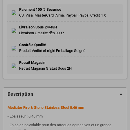
Paiement 100 % Sécurisé
CB, Visa, MasterCard, Alma, Paypal, Paypal Crédit 4 X
Livraison Sous 24/48H
Livraison Gratuite dès 99 €*
Contrôle Qualité
Produit Vérifié et réglé Emballage Soigné
Retrait Magasin
Retrait Magasin Gratuit Sous 2H
Description
Médiator Fire & Stone Stainless Steel 0,46 mm
- Epaisseur : 0,46 mm
- E
n acier inoxydable pour des attaques agressives et un grande