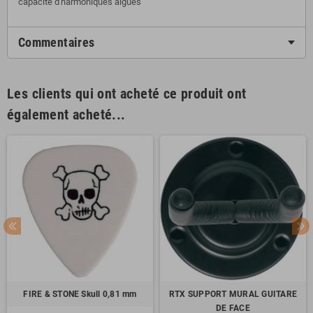
capacité d'harmoniques aigues
Commentaires
Les clients qui ont acheté ce produit ont
également acheté...
FIRE & STONE Skull 0,81 mm
RTX SUPPORT MURAL GUITARE
DE FACE