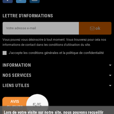
LETTRE D'INFORMATIONS
ok
Vous pouvez vous désinscrire à tout moment. Vous trouverez pour cela nos
informations de contact dans les conditions d'utilisation du site.
J'accepte les conditions générales et la politique de confidentialité
INFORMATION
NOS SERVICES
LIENS UTILES
AVIS
5/5
CLIENTS
Lors de votre visite sur notre site, nous pouvons recueillir