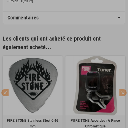
- Poids : 0,23 kg
Commentaires
Les clients qui ont acheté ce produit ont
également acheté...
FIRE STONE Stainless Steel 0,46
PURE TONE Accordeur A Pince
mm
Chromatique