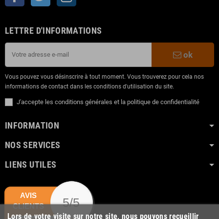
LETTRE D'INFORMATIONS
ok
Vous pouvez vous désinscrire à tout moment. Vous trouverez pour cela nos
informations de contact dans les conditions d'utilisation du site.
J'accepte les conditions générales et la politique de confidentialité
INFORMATION
NOS SERVICES
LIENS UTILES
AVIS
5/5
CLIENTS
Lors de votre visite sur notre site, nous pouvons recueillir