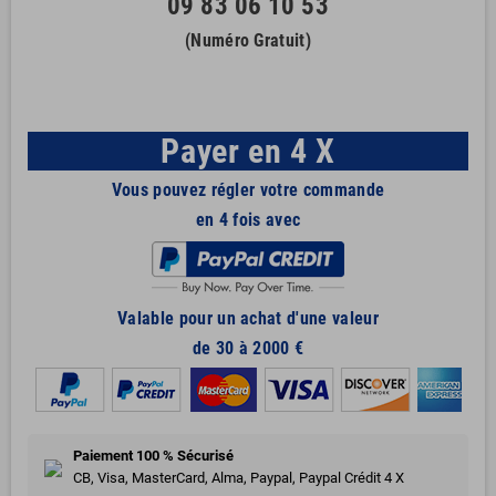
09 83 06 10 53
(Numéro Gratuit)
Payer en 4 X
Vous pouvez régler votre commande
en 4 fois avec
Valable pour un achat d'une valeur
de 30 à 2000 €
Paiement 100 % Sécurisé
CB, Visa, MasterCard, Alma, Paypal, Paypal Crédit 4 X