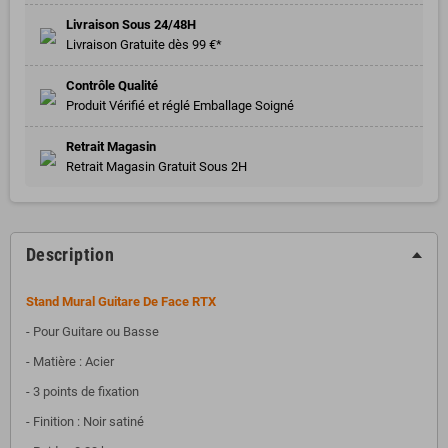
Livraison Sous 24/48H
Livraison Gratuite dès 99 €*
Contrôle Qualité
Produit Vérifié et réglé Emballage Soigné
Retrait Magasin
Retrait Magasin Gratuit Sous 2H
Description
Stand Mural Guitare De Face RTX
- Pour Guitare ou Basse
- Matière : Acier
- 3 points de fixation
- Finition : Noir satiné