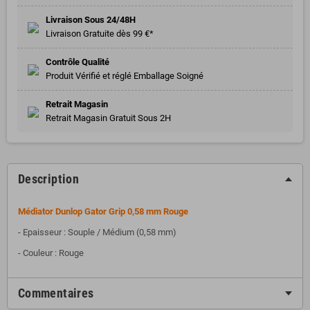
Livraison Sous 24/48H
Livraison Gratuite dès 99 €*
Contrôle Qualité
Produit Vérifié et réglé Emballage Soigné
Retrait Magasin
Retrait Magasin Gratuit Sous 2H
Description
Médiator Dunlop Gator Grip 0,58 mm Rouge
- Epaisseur : Souple / Médium (0,58 mm)
- Couleur : Rouge
Commentaires