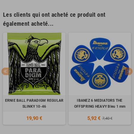
Les clients qui ont acheté ce produit ont
également acheté...
ERNIE BALL PARADIGM REGULAR
IBANEZ 6 MEDIATORS THE
SLINKY 10-46
OFFSPRING HEAVY Bleu 1 mm
19,90 €
5,92 €
7,40 €