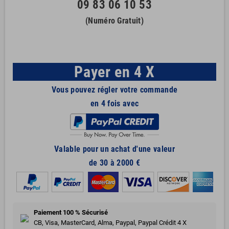
09 83 06 10 53
(Numéro Gratuit)
Payer en 4 X
Vous pouvez régler votre commande
en 4 fois avec
Valable pour un achat d'une valeur
de 30 à 2000 €
Paiement 100 % Sécurisé
CB, Visa, MasterCard, Alma, Paypal, Paypal Crédit 4 X