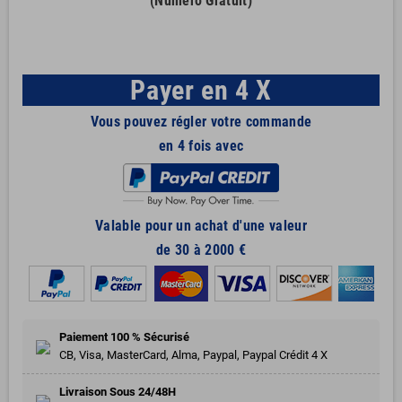
(Numéro Gratuit)
Payer en 4 X
Vous pouvez régler votre commande
en 4 fois avec
Valable pour un achat d'une valeur
de 30 à 2000 €
Paiement 100 % Sécurisé
CB, Visa, MasterCard, Alma, Paypal, Paypal Crédit 4 X
Livraison Sous 24/48H