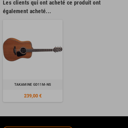
Les clients qui ont acheté ce produit ont
également acheté...
TAKAMINE GD11M-NS
239,00 €