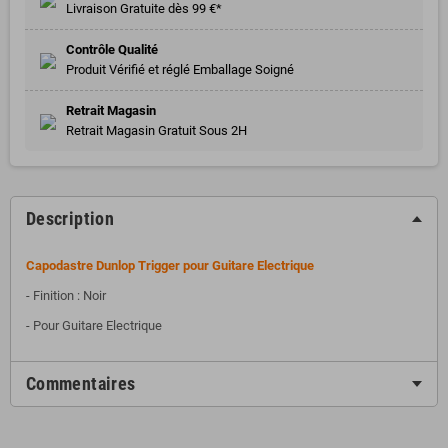
Livraison Gratuite dès 99 €*
Contrôle Qualité
Produit Vérifié et réglé Emballage Soigné
Retrait Magasin
Retrait Magasin Gratuit Sous 2H
Description
Capodastre Dunlop Trigger pour Guitare Electrique
- Finition : Noir
- Pour Guitare Electrique
Commentaires