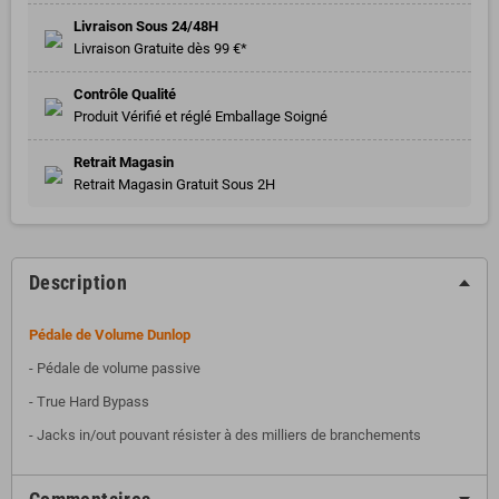
Livraison Sous 24/48H
Livraison Gratuite dès 99 €*
Contrôle Qualité
Produit Vérifié et réglé Emballage Soigné
Retrait Magasin
Retrait Magasin Gratuit Sous 2H
Description
Pédale de Volume Dunlop
- Pédale de volume passive
- True Hard Bypass
- Jacks in/out pouvant résister à des milliers de branchements