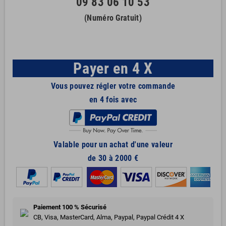
09 83 06 10 53
(Numéro Gratuit)
Payer en 4 X
Vous pouvez régler votre commande
en 4 fois avec
Valable pour un achat d'une valeur
de 30 à 2000 €
Paiement 100 % Sécurisé
CB, Visa, MasterCard, Alma, Paypal, Paypal Crédit 4 X