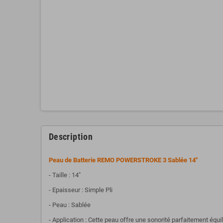
Description
Peau de Batterie REMO POWERSTROKE 3 Sablée 14"
- Taille : 14"
- Epaisseur : Simple Pli
- Peau : Sablée
- Application : Cette peau offre une sonorité parfaitement équil