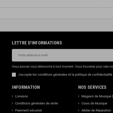
LETTRE D'INFORMATIONS
Vous pouvez vous désinscrire à tout moment. Vous trouverez pour cela nos 
J'accepte les conditions générales et la politique de confidentialité
INFORMATION
NOS SERVICES
Livraison
Magasin de Musique 
Conditions générales de vente
Cours de Musique
Paiement sécurisé
Atelier de Réparation