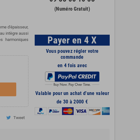
(Numéro Gratuit)
ème d'épaisseur,
eau intègre aussi
Payer en 4 X
les harmoniques
Vous pouvez régler votre
commande
en 4 fois avec
Valable pour un achat d'une valeur
de 30 à 2000 €
Tweet