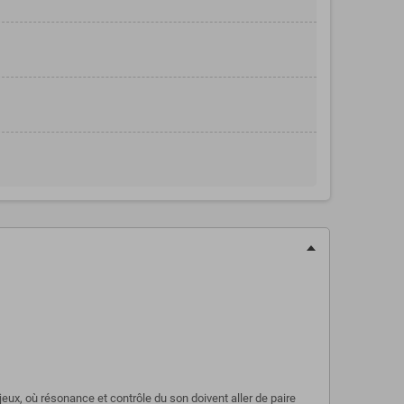
 jeux, où résonance et contrôle du son doivent aller de paire