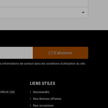
S’abonner
informations de contact dans les conditions d'utilisation du site.
LIENS UTILES
DREUX (28)
Nouveautés
Nos Bonnes Affaires
Nos occasions