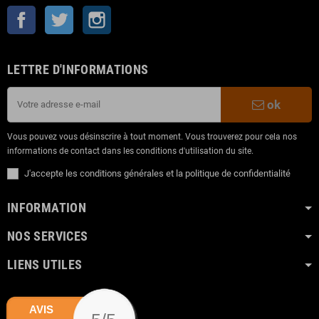
Facebook
Twitter
Instagram
LETTRE D'INFORMATIONS
ok
Vous pouvez vous désinscrire à tout moment. Vous trouverez pour cela nos
informations de contact dans les conditions d'utilisation du site.
J'accepte les conditions générales et la politique de confidentialité
INFORMATION
NOS SERVICES
LIENS UTILES
AVIS