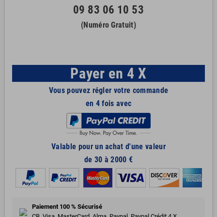
09 83 06 10 53
(Numéro Gratuit)
Payer en 4 X
Vous pouvez régler votre commande
en 4 fois avec
Valable pour un achat d'une valeur
de 30 à 2000 €
Paiement 100 % Sécurisé
CB, Visa, MasterCard, Alma, Paypal, Paypal Crédit 4 X