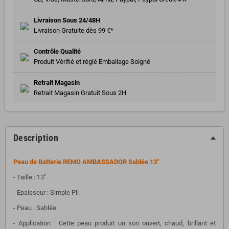
Livraison Sous 24/48H
Livraison Gratuite dès 99 €*
Contrôle Qualité
Produit Vérifié et réglé Emballage Soigné
Retrait Magasin
Retrait Magasin Gratuit Sous 2H
Description
Peau de Batterie REMO AMBASSADOR Sablée 13"
- Taille : 13"
- Epaisseur : Simple Pli
- Peau : Sablée
- Application : Cette peau produit un son ouvert, chaud, brillant et