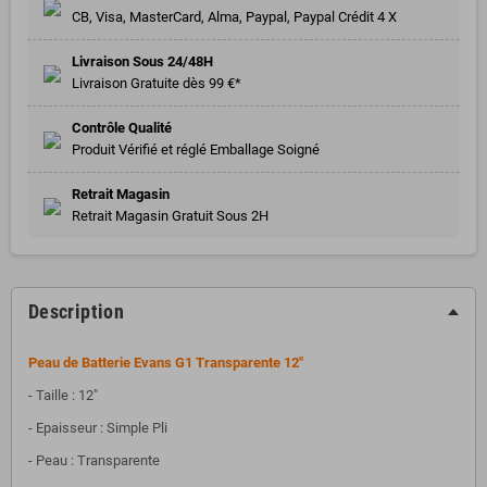
CB, Visa, MasterCard, Alma, Paypal, Paypal Crédit 4 X
Livraison Sous 24/48H
Livraison Gratuite dès 99 €*
Contrôle Qualité
Produit Vérifié et réglé Emballage Soigné
Retrait Magasin
Retrait Magasin Gratuit Sous 2H
Description
Peau de Batterie Evans G1 Transparente 12"
- Taille : 12"
- Epaisseur : Simple Pli
- Peau : Transparente