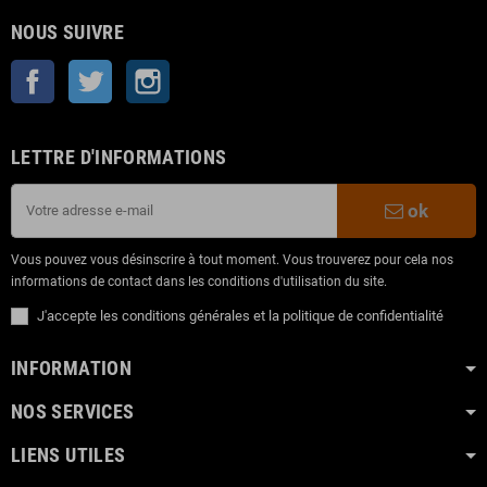
NOUS SUIVRE
Facebook
Twitter
Instagram
LETTRE D'INFORMATIONS
ok
Vous pouvez vous désinscrire à tout moment. Vous trouverez pour cela nos
informations de contact dans les conditions d'utilisation du site.
J'accepte les conditions générales et la politique de confidentialité
INFORMATION
NOS SERVICES
LIENS UTILES