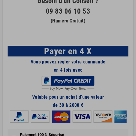
Besoin d'un Conseil ?
09 83 06 10 53
(Numéro Gratuit)
Payer en 4 X
Vous pouvez régler votre commande
en 4 fois avec
Valable pour un achat d'une valeur
de 30 à 2000 €
Paiement 100 % Sécurisé