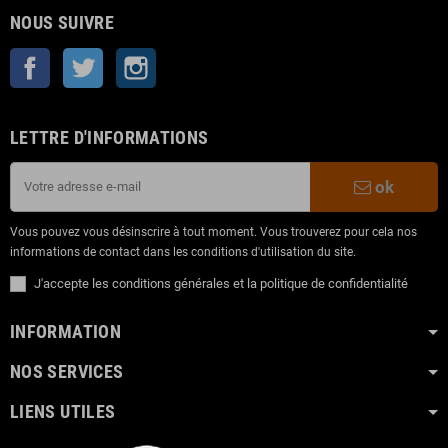
NOUS SUIVRE
Facebook
Twitter
Instagram
LETTRE D'INFORMATIONS
ok
Vous pouvez vous désinscrire à tout moment. Vous trouverez pour cela nos
informations de contact dans les conditions d'utilisation du site.
J'accepte les conditions générales et la politique de confidentialité
INFORMATION
NOS SERVICES
LIENS UTILES