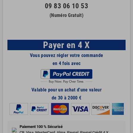
09 83 06 10 53
(Numéro Gratuit)
Payer en 4 X
Vous pouvez régler votre commande
en 4 fois avec
Valable pour un achat d'une valeur
de 30 à 2000 €
Paiement 100 % Sécurisé
CB, Visa, MasterCard, Alma, Paypal, Paypal Crédit 4 X