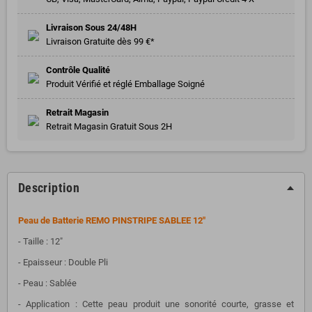
Livraison Sous 24/48H
Livraison Gratuite dès 99 €*
Contrôle Qualité
Produit Vérifié et réglé Emballage Soigné
Retrait Magasin
Retrait Magasin Gratuit Sous 2H
Description
Peau de Batterie REMO PINSTRIPE SABLEE 12"
- Taille : 12"
- Epaisseur : Double Pli
- Peau : Sablée
- Application : Cette peau produit une sonorité courte, grasse et