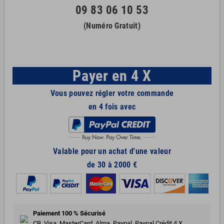
09 83 06 10 53
(Numéro Gratuit)
Payer en 4 X
Vous pouvez régler votre commande
en 4 fois avec
Valable pour un achat d'une valeur
de 30 à 2000 €
Paiement 100 % Sécurisé
CB, Visa, MasterCard, Alma, Paypal, Paypal Crédit 4 X