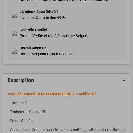
Livraison Sous 24/48H
Livraison Gratuite dès 99 €*
Contrôle Qualité
Produit Vérifié et réglé Emballage Soigné
Retrait Magasin
Retrait Magasin Gratuit Sous 2H
Description
Peau de Batterie REMO POWERSTROKE 3 Sablée 10"
- Taille : 10"
- Epaisseur : Simple Pli
- Peau : Sablée
- Application : Cette peau offre une sonorité parfaitement équilibrée, à