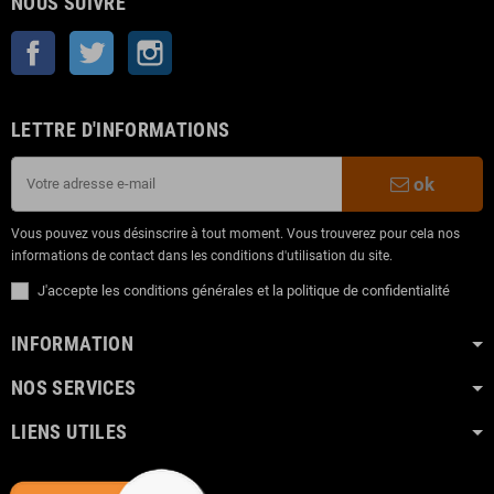
NOUS SUIVRE
Facebook
Twitter
Instagram
LETTRE D'INFORMATIONS
ok
Vous pouvez vous désinscrire à tout moment. Vous trouverez pour cela nos
informations de contact dans les conditions d'utilisation du site.
J'accepte les conditions générales et la politique de confidentialité
INFORMATION
NOS SERVICES
LIENS UTILES