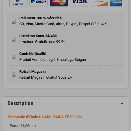
Paiement 100 % Sécurisé
CB, Visa, MasterCard, Alma, Paypal, Paypal Crédit 4 X
Livraison Sous 24/48H
Livraison Gratuite dès 99 €*
Contrôle Qualité
Produit Vérifié et réglé Emballage Soigné
Retrait Magasin
Retrait Magasin Gratuit Sous 2H
Description
Trompette d'Etude US SML PARIS TP500 Sib
- Perce 11,66mm