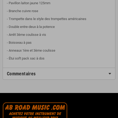
- Pavillon laiton jaune 125mm
- Branche cuivre rose
- Trompette dans le style des trompettes américaines
- Double entre-deux à la potence
- Arrêt 3ème coulisse à vis
- Boisseau à pas
- Anneaux 1ère et 3ème coulisse
- Étui soft pack sac à dos
Commentaires