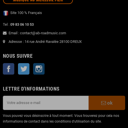
Site 100 % Français
Tel :
09 83 06 10 53
Email : contact@ab-roadmusic.com
Adresse : 14 rue André Ravalée 28100 DREUX
NOUS SUIVRE
Facebook
Twitter
Instagram
LETTRE D'INFORMATIONS
ok
Vous pouvez vous désinscrire à tout moment. Vous trouverez pour cela nos
informations de contact dans les conditions d'utilisation du site.