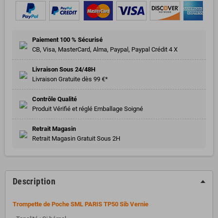
Paiement 100 % Sécurisé
CB, Visa, MasterCard, Alma, Paypal, Paypal Crédit 4 X
Livraison Sous 24/48H
Livraison Gratuite dès 99 €*
Contrôle Qualité
Produit Vérifié et réglé Emballage Soigné
Retrait Magasin
Retrait Magasin Gratuit Sous 2H
Description
Trompette de Poche SML PARIS TP50 Sib Vernie