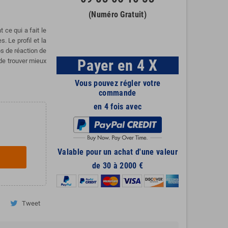
(Numéro Gratuit)
ce qui a fait le
. Le profil et la
s de réaction de
Payer en 4 X
de trouver mieux
Vous pouvez régler votre
commande
en 4 fois avec
Valable pour un achat d'une valeur
de 30 à 2000 €
Tweet