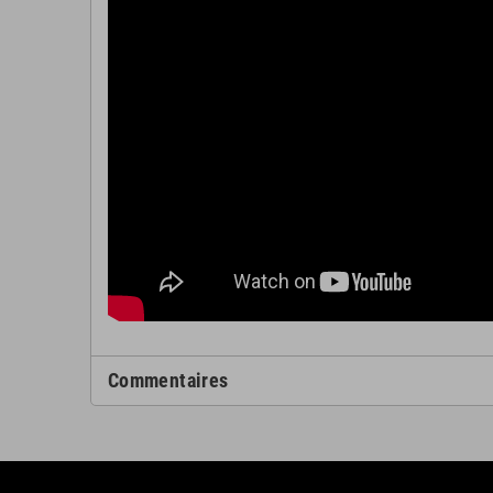
Commentaires