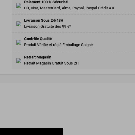
Paiement 100 % Sécurisé
CB, Visa, MasterCard, Alma, Paypal, Paypal Crédit 4 X
Livraison Sous 24/48H
Livraison Gratuite dès 99 €*
Contrôle Qualité
Produit Vérifié et réglé Emballage Soigné
Retrait Magasin
Retrait Magasin Gratuit Sous 2H