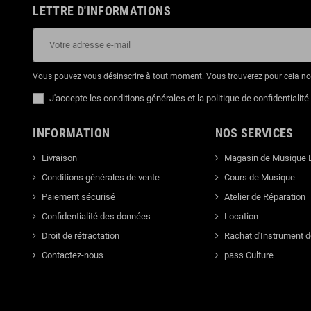
LETTRE D'INFORMATIONS
Vous pouvez vous désinscrire à tout moment. Vous trouverez pour cela nos 
J'accepte les conditions générales et la politique de confidentialité
INFORMATION
NOS SERVICES
Livraison
Magasin de Musique 
Conditions générales de vente
Cours de Musique
Paiement sécurisé
Atelier de Réparation
Confidentialité des données
Location
Droit de rétractation
Rachat d'Instrument 
Contactez-nous
pass Culture