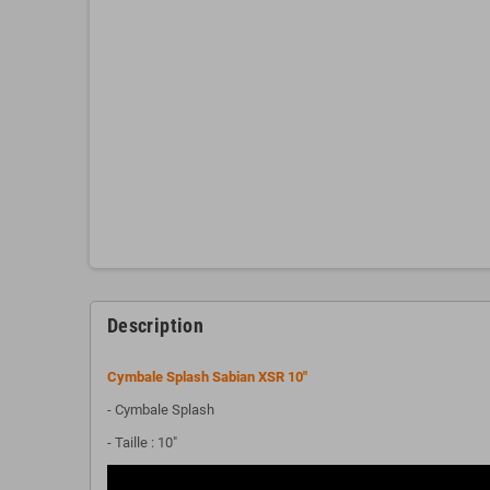
Description
Cymbale Splash Sabian XSR 10"
- Cymbale Splash
- Taille : 10"