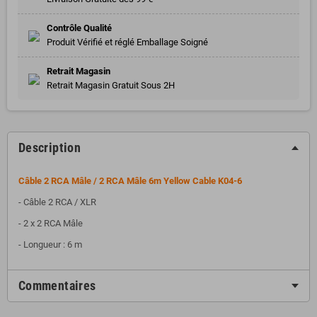
Contrôle Qualité
Produit Vérifié et réglé Emballage Soigné
Retrait Magasin
Retrait Magasin Gratuit Sous 2H
Description
Câble 2 RCA Mâle / 2 RCA Mâle 6m Yellow Cable K04-6
- Câble 2 RCA / XLR
- 2 x 2 RCA Mâle
- Longueur : 6 m
Commentaires