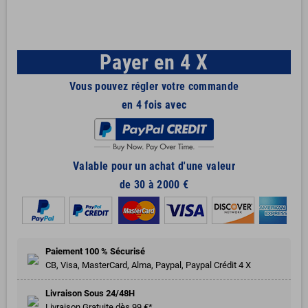
Payer en 4 X
Vous pouvez régler votre commande
en 4 fois avec
Valable pour un achat d'une valeur
de 30 à 2000 €
Paiement 100 % Sécurisé
CB, Visa, MasterCard, Alma, Paypal, Paypal Crédit 4 X
Livraison Sous 24/48H
Livraison Gratuite dès 99 €*